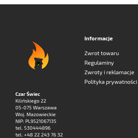
Informacje
Zwrot towaru
Regulaminy
Zwroty i reklamacje
Polityka prywatności
Czar Świec
Kilińskiego 22
05-075 Warszawa
Woj. Mazowieckie
NIP: PL9521067135
tel. 530444896
tel. +48 22 243 76 32