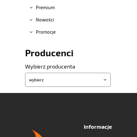
Premium
Nowości
Promocje
Producenci
Wybierz producenta
Informacje