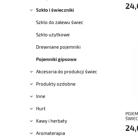
24,
Szkło i świeczniki
Szkło do zalewu świec
Szkło użytkowe
Drewniane pojemniki
Pojemniki gipsowe
Akcesoria do produkcji świec
Produkty ozdobne
Inne
Hurt
POJEM
ŚWIEC 
Kawy i herbaty
24,
Aromaterapia