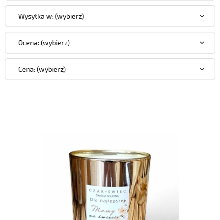
Wysyłka w: (wybierz)
Ocena: (wybierz)
Cena: (wybierz)