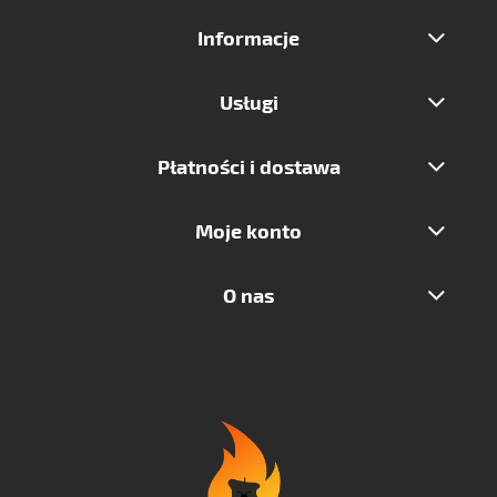
Informacje
Usługi
Płatności i dostawa
Moje konto
O nas