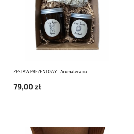
do koszyka
ZESTAW PREZENTOWY - Aromaterapia
79,00 zł