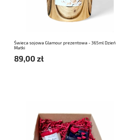
do koszyka
Świeca sojowa Glamour prezentowa - 365ml Dzień
Matki
89,00 zł