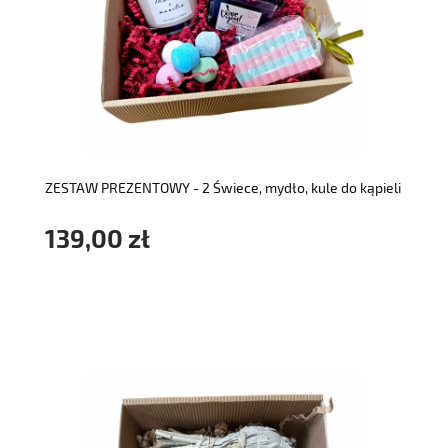
do koszyka
ZESTAW PREZENTOWY - 2 Świece, mydło, kule do kąpieli
139,00 zł