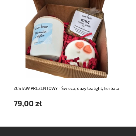
do koszyka
ZESTAW PREZENTOWY - Świeca, duży tealight, herbata
79,00 zł