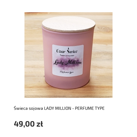
do koszyka
Świeca sojowa LADY MILLION - PERFUME TYPE
49,00 zł