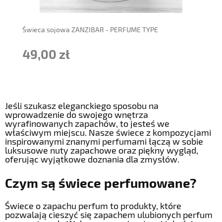
Świeca sojowa ZANZIBAR - PERFUME TYPE
49,00 zł
Jeśli szukasz eleganckiego sposobu na
wprowadzenie do swojego wnętrza
wyrafinowanych zapachów, to jesteś we
właściwym miejscu. Nasze świece z kompozycjami
inspirowanymi znanymi perfumami łączą w sobie
luksusowe nuty zapachowe oraz piękny wygląd,
oferując wyjątkowe doznania dla zmysłów.
Czym są świece perfumowane?
Świece o zapachu perfum to produkty, które
pozwalają cieszyć się zapachem ulubionych perfum