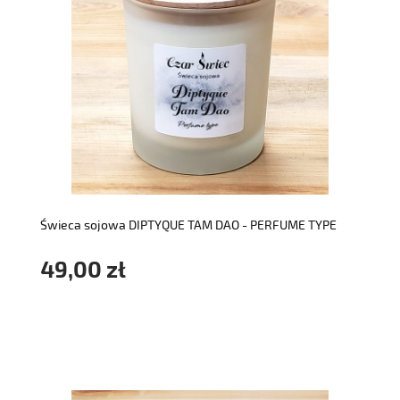
do koszyka
Świeca sojowa DIPTYQUE TAM DAO - PERFUME TYPE
49,00 zł