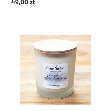
49,00 zł
do koszyka