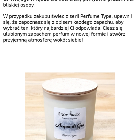
bliskiej osoby.
W przypadku zakupu świec z serii Perfume Type, upewnij
się, że zapoznasz się z opisem każdego zapachu, aby
wybrać ten, który najbardziej Ci odpowiada. Ciesz się
ulubionym zapachem perfum w nowej formie i stwórz
przyjemną atmosferę wokół siebie!