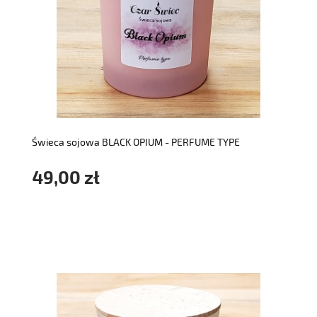
do koszyka
Świeca sojowa BLACK OPIUM - PERFUME TYPE
49,00 zł