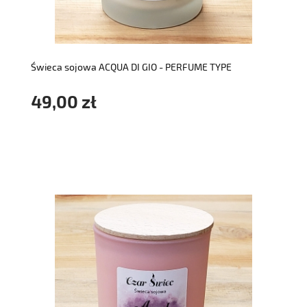
do koszyka
Świeca sojowa ACQUA DI GIO - PERFUME TYPE
49,00 zł