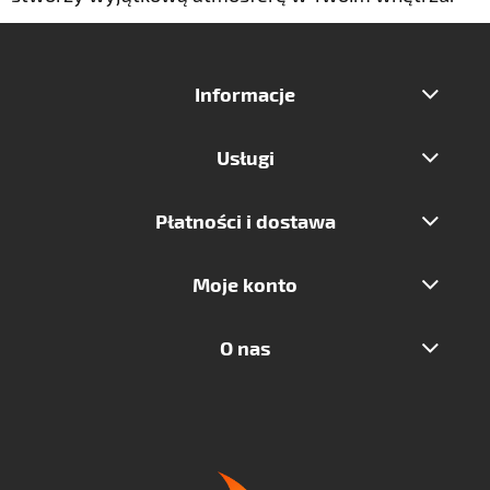
Informacje
Usługi
Płatności i dostawa
Moje konto
O nas