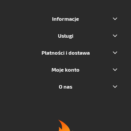
Informacje
Usługi
Płatności i dostawa
Moje konto
O nas