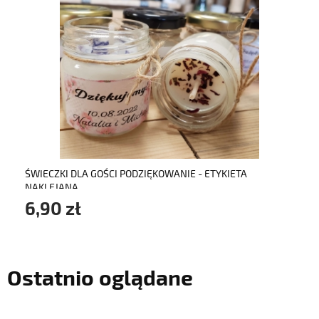
do koszyka
ŚWIECZKI DLA GOŚCI PODZIĘKOWANIE - ETYKIETA
NAKLEJANA
6,90 zł
Ostatnio oglądane