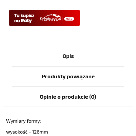
Opis
Produkty powiązane
Opinie o produkcie (0)
Wymiary formy:
wysokość - 126mm