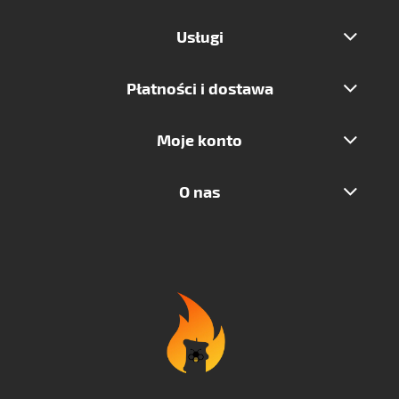
Usługi
Płatności i dostawa
Moje konto
O nas