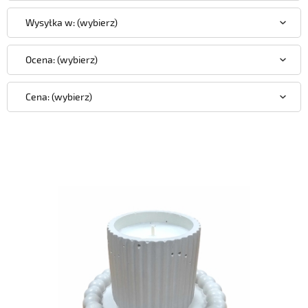
Wysyłka w: (wybierz)
Ocena: (wybierz)
Cena: (wybierz)