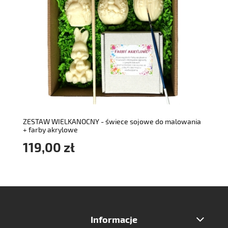
do koszyka
ZESTAW WIELKANOCNY - świece sojowe do malowania
+ farby akrylowe
119,00 zł
Informacje