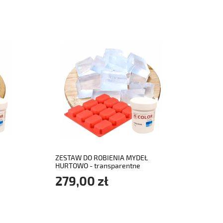
do koszyka
ZESTAW DO ROBIENIA MYDEŁ
HURTOWO - transparentne
279,00 zł