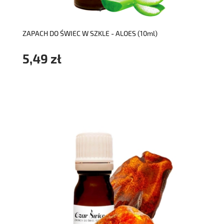
ZAPACH DO ŚWIEC W SZKLE - ALOES (10ml)
5,49 zł