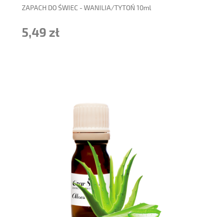
ZAPACH DO ŚWIEC - WANILIA/TYTOŃ 10ml
5,49 zł
do koszyka