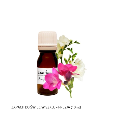
do koszyka
ZAPACH DO ŚWIEC W SZKLE - FREZJA (10ml)