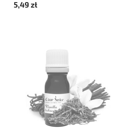
5,49 zł
powiadom o dostępności