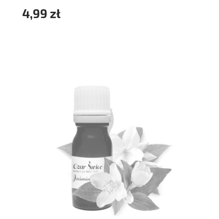
4,99 zł
powiadom o dostępności