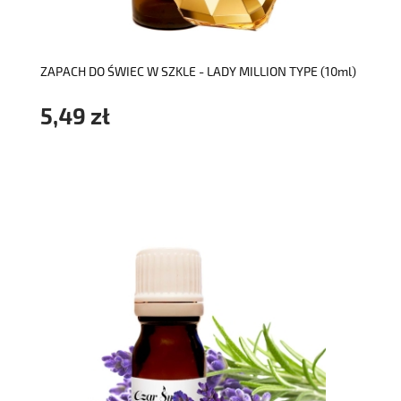
ZAPACH DO ŚWIEC W SZKLE - LADY MILLION TYPE (10ml)
5,49 zł