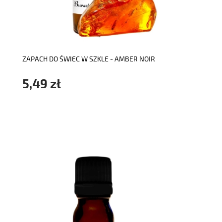
do koszyka
ZAPACH DO ŚWIEC W SZKLE - AMBER NOIR
5,49 zł