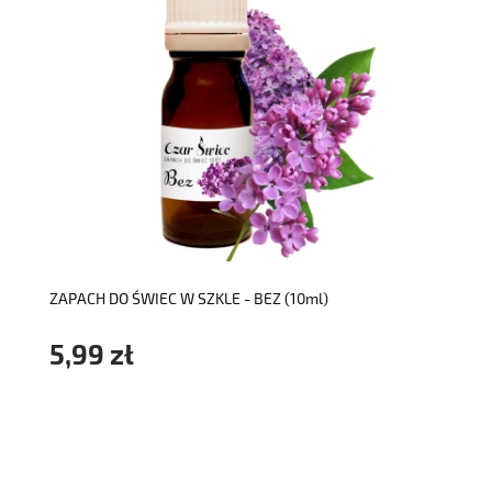
do koszyka
ZAPACH DO ŚWIEC W SZKLE - BEZ (10ml)
5,99 zł