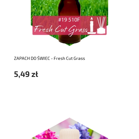
do koszyka
ZAPACH DO ŚWIEC - Fresh Cut Grass
5,49 zł