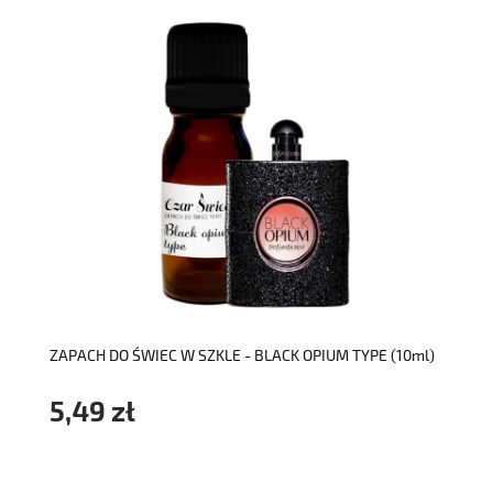
do koszyka
ZAPACH DO ŚWIEC W SZKLE - BLACK OPIUM TYPE (10ml)
5,49 zł