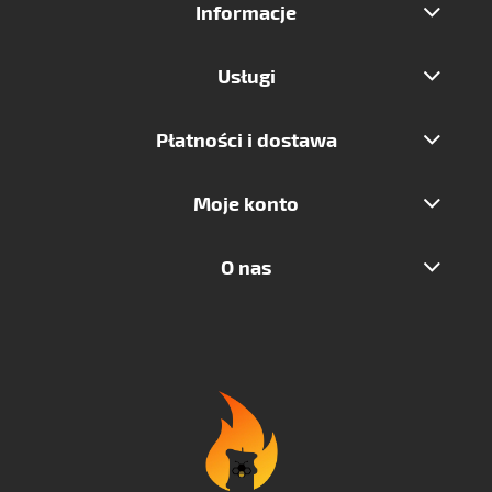
Informacje
Usługi
Płatności i dostawa
Moje konto
O nas