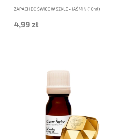
ZAPACH DO ŚWIEC W SZKLE - JAŚMIN (10ml)
4,99 zł
do koszyka