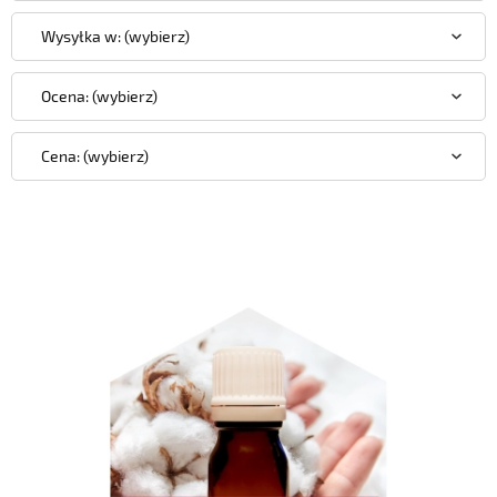
Wysyłka w: (wybierz)
Ocena: (wybierz)
Cena: (wybierz)