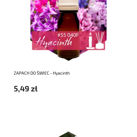
do koszyka
ZAPACH DO ŚWIEC - Hyacinth
5,49 zł