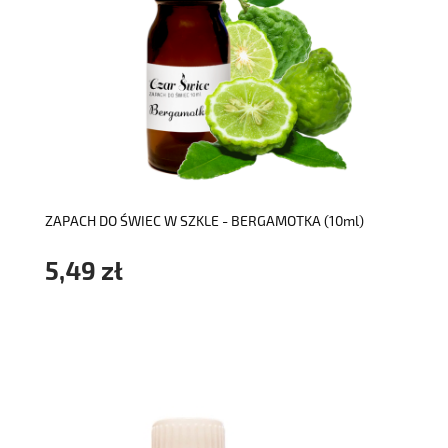
do koszyka
ZAPACH DO ŚWIEC W SZKLE - BERGAMOTKA (10ml)
5,49 zł