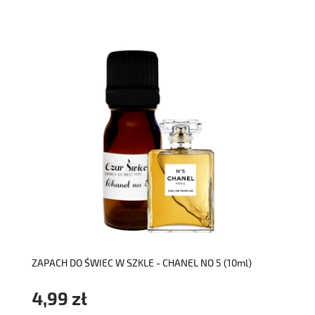
do koszyka
ZAPACH DO ŚWIEC W SZKLE - CHANEL NO 5 (10ml)
4,99 zł