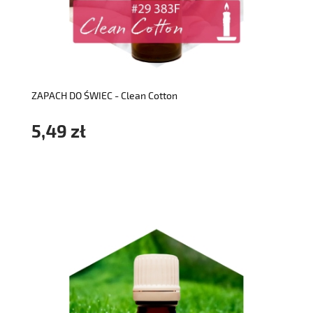
do koszyka
ZAPACH DO ŚWIEC - Clean Cotton
5,49 zł