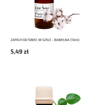
do koszyka
ZAPACH DO ŚWIEC W SZKLE - BAWEŁNA (10ml)
5,49 zł