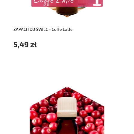
do koszyka
ZAPACH DO ŚWIEC - Coffe Latte
5,49 zł