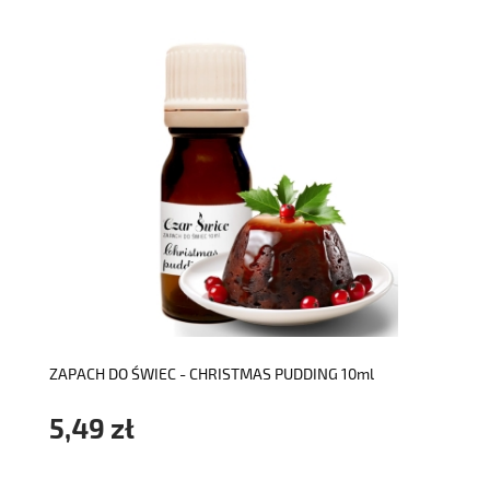
do koszyka
ZAPACH DO ŚWIEC - CHRISTMAS PUDDING 10ml
5,49 zł