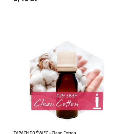
do koszyka
ZAPACH DO ŚWIEC - Clean Cotton