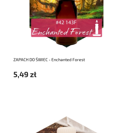
do koszyka
ZAPACH DO ŚWIEC - Enchanted Forest
5,49 zł