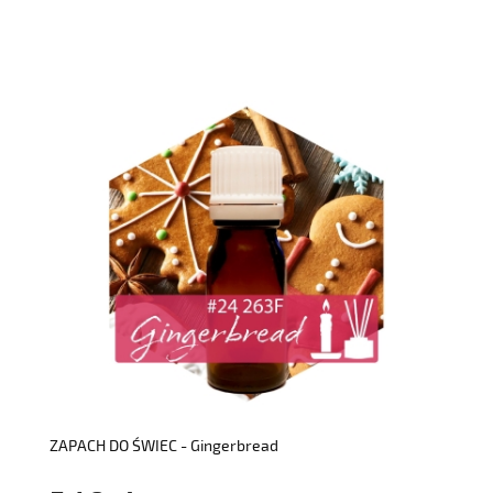
do koszyka
ZAPACH DO ŚWIEC - Gingerbread