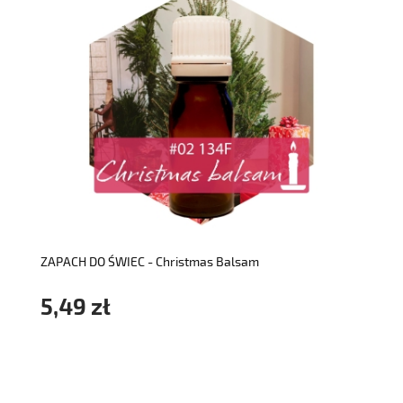
do koszyka
ZAPACH DO ŚWIEC - Christmas Balsam
5,49 zł