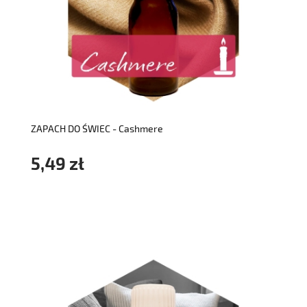
do koszyka
ZAPACH DO ŚWIEC - Cashmere
5,49 zł