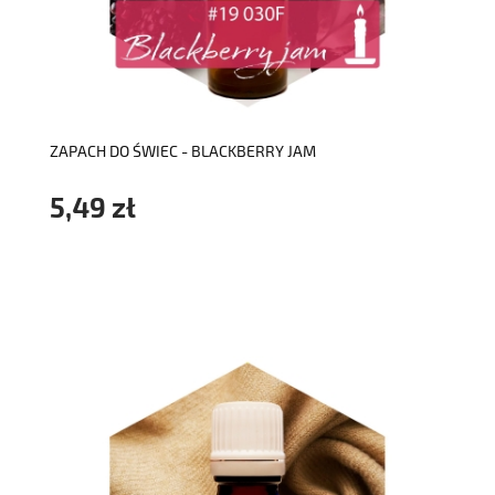
do koszyka
ZAPACH DO ŚWIEC - BLACKBERRY JAM
5,49 zł