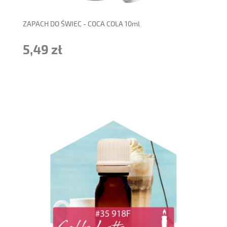
ZAPACH DO ŚWIEC - COCA COLA 10ml
5,49 zł