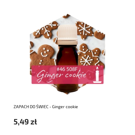
do koszyka
ZAPACH DO ŚWIEC - Ginger cookie
5,49 zł