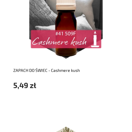
do koszyka
ZAPACH DO ŚWIEC - Cashmere kush
5,49 zł