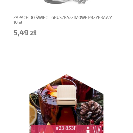
ZAPACH DO ŚWIEC - GRUSZKA/ZIMOWE PRZYPRAWY
10ml
5,49 zł