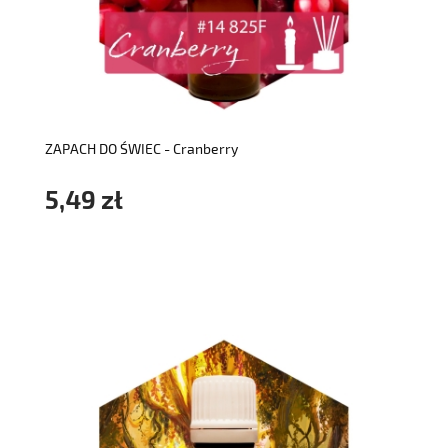
do koszyka
ZAPACH DO ŚWIEC - Cranberry
5,49 zł