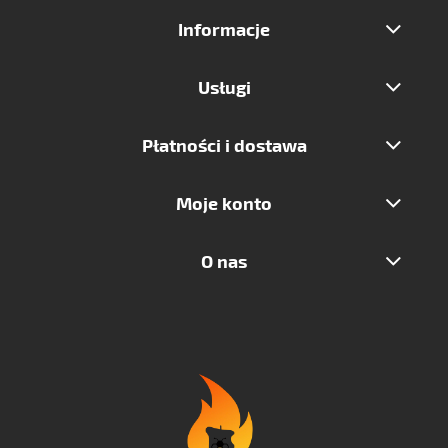
Informacje
Usługi
Płatności i dostawa
Moje konto
O nas