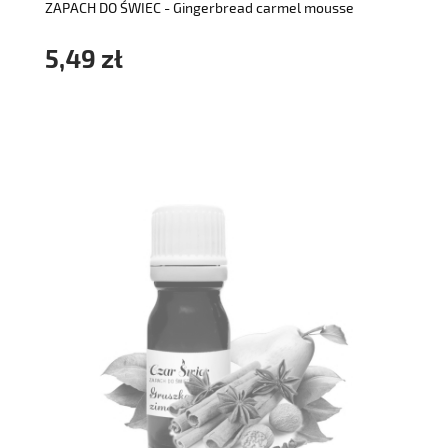
ZAPACH DO ŚWIEC - Gingerbread carmel mousse
5,49 zł
powiadom o dostępności