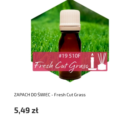
do koszyka
ZAPACH DO ŚWIEC - Fresh Cut Grass
5,49 zł