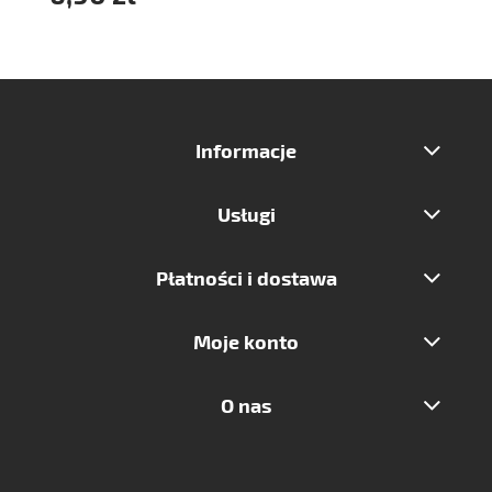
Informacje
Usługi
Płatności i dostawa
Moje konto
O nas