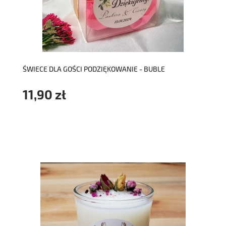
do koszyka
ŚWIECE DLA GOŚCI PODZIĘKOWANIE - BUBLE
11,90 zł