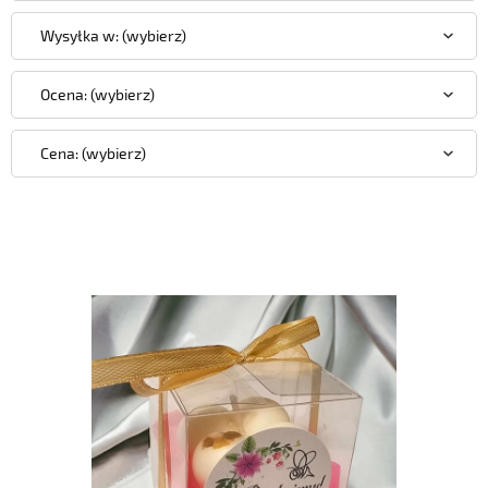
Wysyłka w: (wybierz)
Ocena: (wybierz)
Cena: (wybierz)