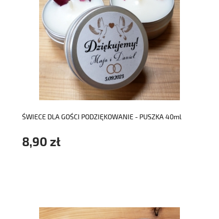
do koszyka
ŚWIECE DLA GOŚCI PODZIĘKOWANIE - PUSZKA 40ml
8,90 zł