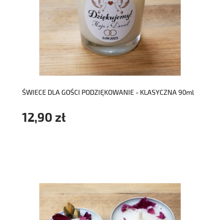
do koszyka
ŚWIECE DLA GOŚCI PODZIĘKOWANIE - KLASYCZNA 90ml
12,90 zł