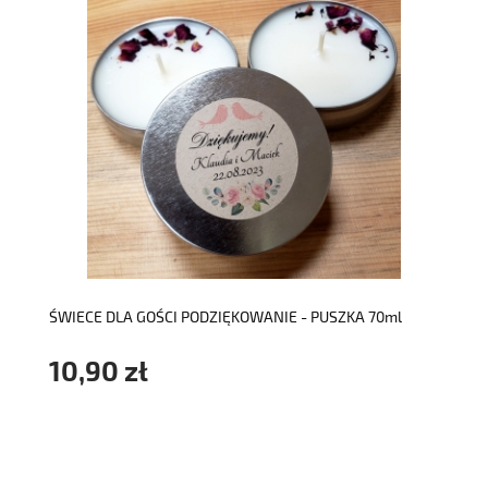
do koszyka
ŚWIECE DLA GOŚCI PODZIĘKOWANIE - PUSZKA 70ml
10,90 zł