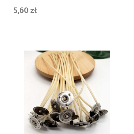
5,60 zł
do koszyka