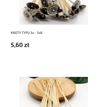
do koszyka
KNOTY TYPU 3x - 3x8
5,60 zł