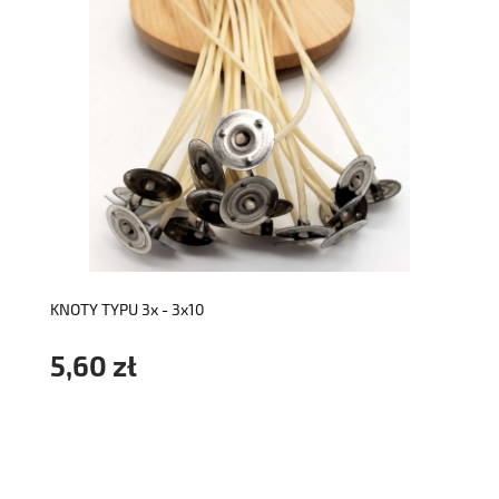
do koszyka
KNOTY TYPU 3x - 3x10
5,60 zł