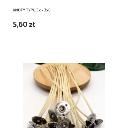
KNOTY TYPU 3x - 3x6
5,60 zł
do koszyka