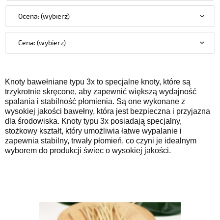
Ocena: (wybierz)
Cena: (wybierz)
Knoty bawełniane typu 3x to specjalne knoty, które są
trzykrotnie skręcone, aby zapewnić większą wydajność
spalania i stabilność płomienia. Są one wykonane z
wysokiej jakości bawełny, która jest bezpieczna i przyjazna
dla środowiska. Knoty typu 3x posiadają specjalny,
stożkowy kształt, który umożliwia łatwe wypalanie i
zapewnia stabilny, trwały płomień, co czyni je idealnym
wyborem do produkcji świec o wysokiej jakości.