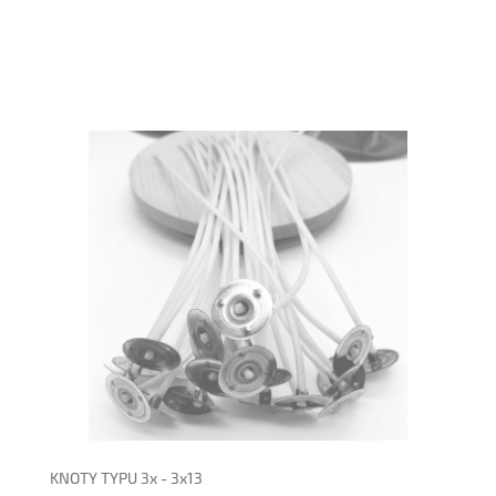
powiadom o dostępności
KNOTY TYPU 3x - 3x13