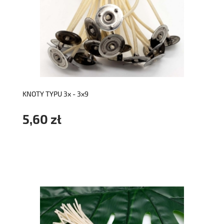
do koszyka
KNOTY TYPU 3x - 3x9
5,60 zł