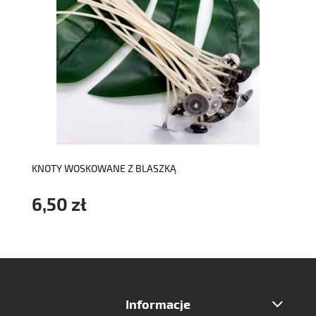
do koszyka
KNOTY WOSKOWANE Z BLASZKĄ
6,50 zł
Informacje