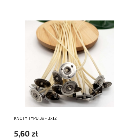
do koszyka
KNOTY TYPU 3x - 3x12
5,60 zł