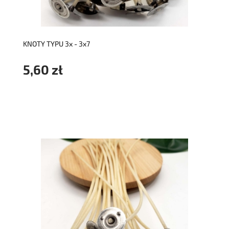
KNOTY TYPU 3x - 3x7
5,60 zł