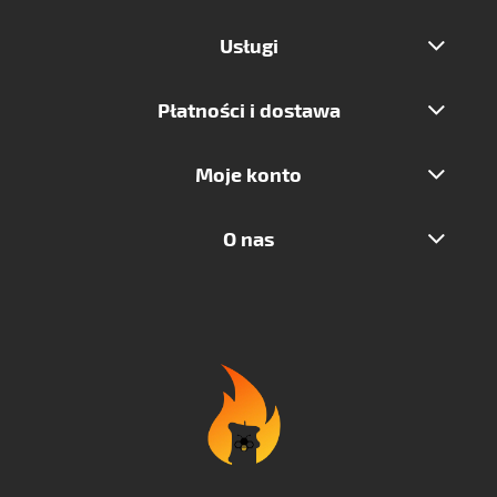
Usługi
Płatności i dostawa
Moje konto
O nas