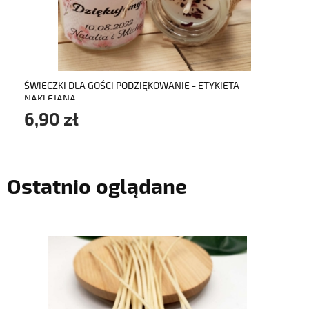
do koszyka
ŚWIECZKI DLA GOŚCI PODZIĘKOWANIE - ETYKIETA
NAKLEJANA
6,90 zł
Ostatnio oglądane