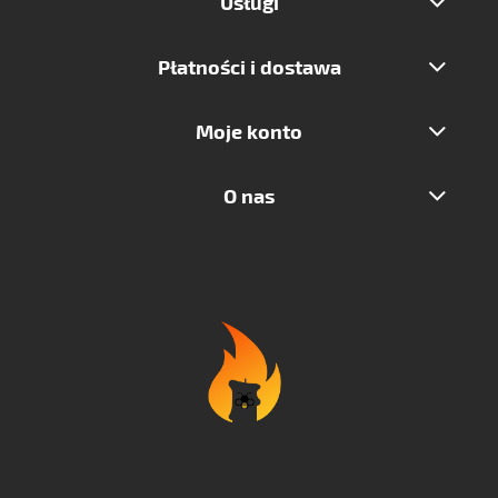
Usługi
Płatności i dostawa
Moje konto
O nas