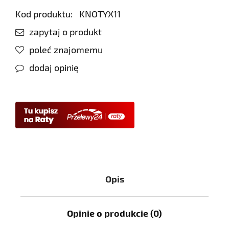
Kod produktu:
KNOTYX11
zapytaj o produkt
poleć znajomemu
dodaj opinię
Opis
Opinie o produkcie (0)