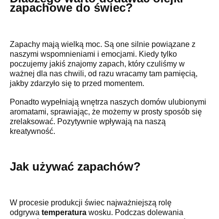
zapachowe do świec?
Zapachy mają wielką moc. Są one silnie powiązane z
naszymi wspomnieniami i emocjami. Kiedy tylko
poczujemy jakiś znajomy zapach, który czuliśmy w
ważnej dla nas chwili, od razu wracamy tam pamięcią,
jakby zdarzyło się to przed momentem.
Ponadto wypełniają wnętrza naszych domów ulubionymi
aromatami, sprawiając, że możemy w prosty sposób się
zrelaksować. Pozytywnie wpływają na naszą
kreatywność.
Jak używać zapachów?
W procesie produkcji świec najważniejszą rolę
odgrywa
temperatura
wosku. Podczas dolewania