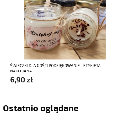
do koszyka
ŚWIECZKI DLA GOŚCI PODZIĘKOWANIE - ETYKIETA
NAKLEJANA
6,90 zł
Ostatnio oglądane