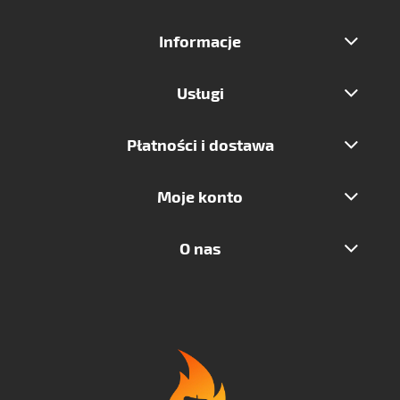
Informacje
Usługi
Płatności i dostawa
Moje konto
O nas