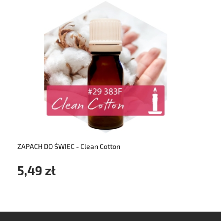
do koszyka
ZAPACH DO ŚWIEC - Clean Cotton
5,49 zł