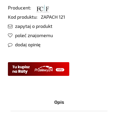
Producent:
Kod produktu:
ZAPACH 121
zapytaj o produkt
poleć znajomemu
dodaj opinię
Opis