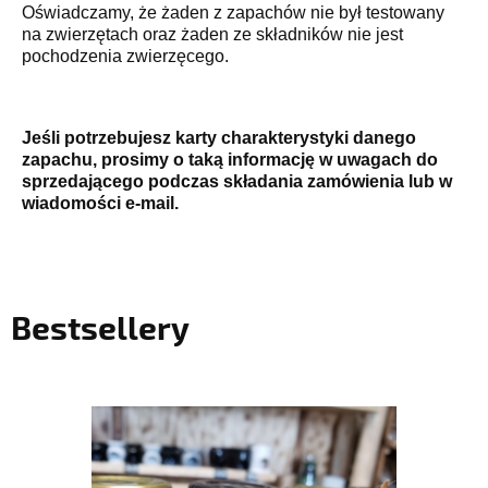
Oświadczamy, że żaden z zapachów nie był testowany
na zwierzętach oraz żaden ze składników nie jest
pochodzenia zwierzęcego.
Jeśli potrzebujesz karty charakterystyki danego
zapachu, prosimy o taką informację w uwagach do
sprzedającego podczas składania zamówienia lub w
wiadomości e-mail.
Bestsellery