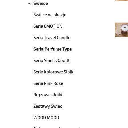
Świece
Świece na okazje
Seria EMOTION
Seria Travel Candle
Seria Perfume Type
Seria Smells Good!
Seria Kolorowe Słoiki
Seria Pink Rose
Brązowe słoiki
Zestawy Świec
WOOD MOOD