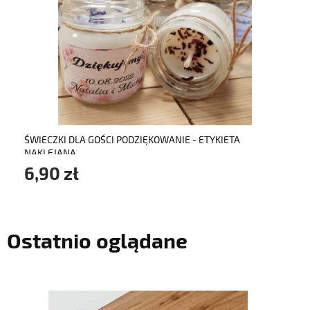
do koszyka
ŚWIECZKI DLA GOŚCI PODZIĘKOWANIE - ETYKIETA
NAKLEJANA
6,90 zł
Ostatnio oglądane