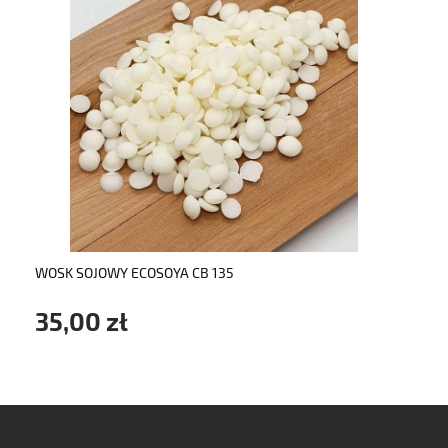
do koszyka
WOSK SOJOWY ECOSOYA CB 135
35,00 zł