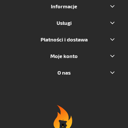
Informacje
Usługi
Płatności i dostawa
Moje konto
O nas