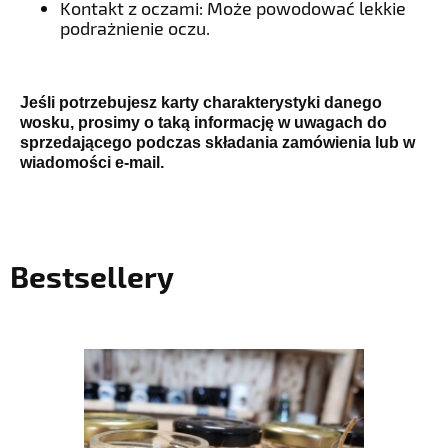
Kontakt z oczami: Może powodować lekkie
podrażnienie oczu.
Jeśli potrzebujesz karty charakterystyki danego
wosku, prosimy o taką informację w uwagach do
sprzedającego podczas składania zamówienia lub w
wiadomości e-mail.
Bestsellery