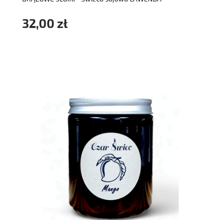
32,00 zł
do koszyka