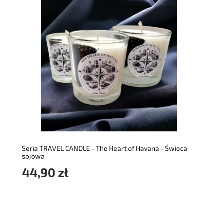
do koszyka
Seria TRAVEL CANDLE - The Heart of Havana - Świeca
sojowa
44,90 zł