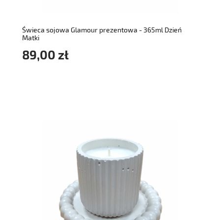
Świeca sojowa Glamour prezentowa - 365ml Dzień
Matki
89,00 zł