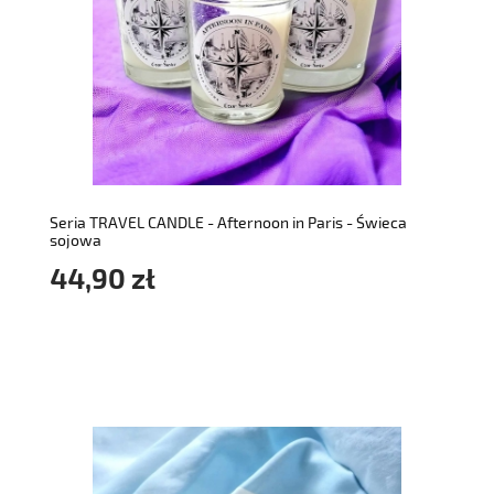
do koszyka
Seria TRAVEL CANDLE - Afternoon in Paris - Świeca
sojowa
44,90 zł