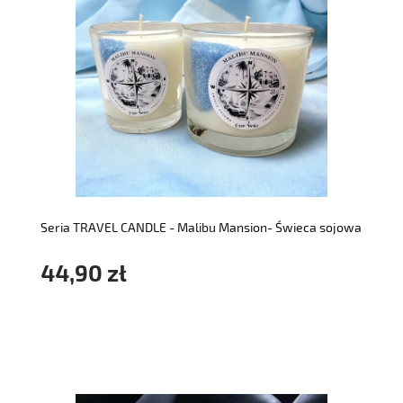
do koszyka
Seria TRAVEL CANDLE - Malibu Mansion- Świeca sojowa
44,90 zł