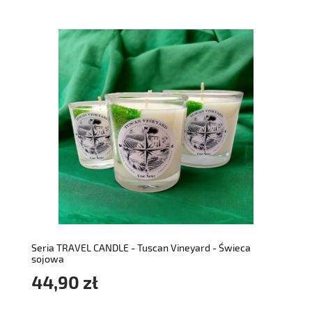
do koszyka
Seria TRAVEL CANDLE - Tuscan Vineyard - Świeca
sojowa
44,90 zł