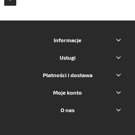
Informacje
Usługi
Płatności i dostawa
Moje konto
O nas