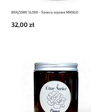
BRĄZOWE SŁOIKI - Świeca sojowa MANGO
32,00 zł