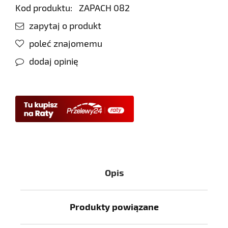
Kod produktu:
ZAPACH 082
zapytaj o produkt
poleć znajomemu
dodaj opinię
Opis
Produkty powiązane