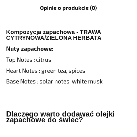
Opinie o produkcie (0)
Kompozycja zapachowa - TRAWA
CYTRYNOWA/ZIELONA HERBATA
Nuty zapachowe:
Top Notes : citrus
Heart Notes : green tea, spices
Base Notes : solar notes, white musk
Dlaczego warto dodawać olejki
zapachowe do świec?