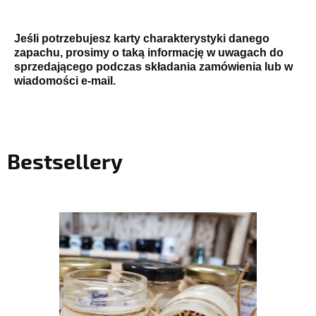
Jeśli potrzebujesz karty charakterystyki danego
zapachu, prosimy o taką informację w uwagach do
sprzedającego podczas składania zamówienia lub w
wiadomości e-mail.
Bestsellery