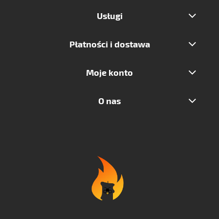
Usługi
Płatności i dostawa
Moje konto
O nas