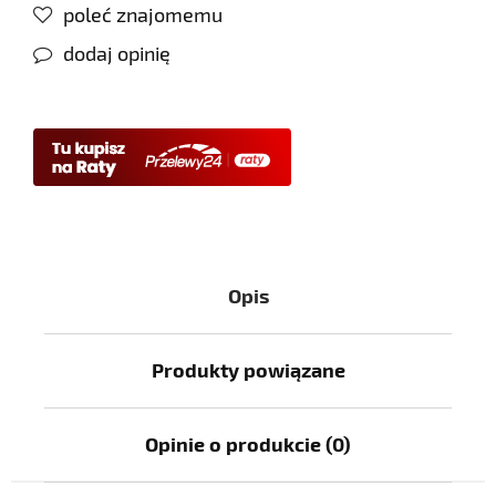
poleć znajomemu
dodaj opinię
Opis
Produkty powiązane
Opinie o produkcie (0)