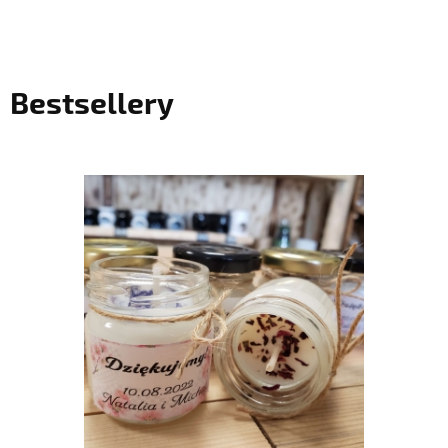
Bestsellery
do koszyka