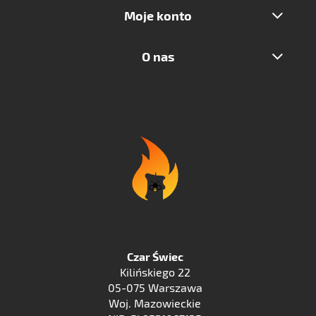
Moje konto
O nas
Czar Świec
Kilińskiego 22
05-075 Warszawa
Woj. Mazowieckie