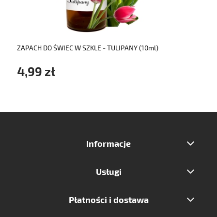
ZAPACH DO ŚWIEC W SZKLE - TULIPANY (10ml)
4,99 zł
Informacje
Usługi
Płatności i dostawa