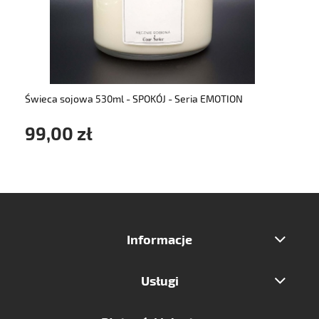
do koszyka
Świeca sojowa 530ml - SPOKÓJ - Seria EMOTION
99,00 zł
Informacje
Usługi