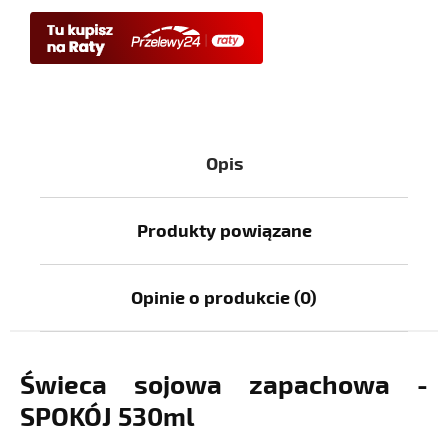
Opis
Produkty powiązane
Opinie o produkcie (0)
Świeca sojowa zapachowa -
SPOKÓJ 530ml