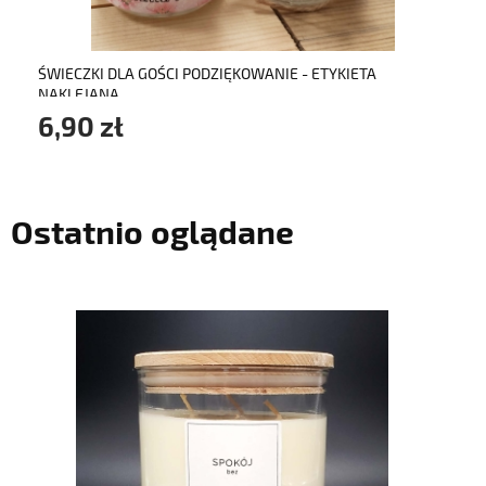
ŚWIECZKI DLA GOŚCI PODZIĘKOWANIE - ETYKIETA
NAKLEJANA
6,90 zł
Ostatnio oglądane