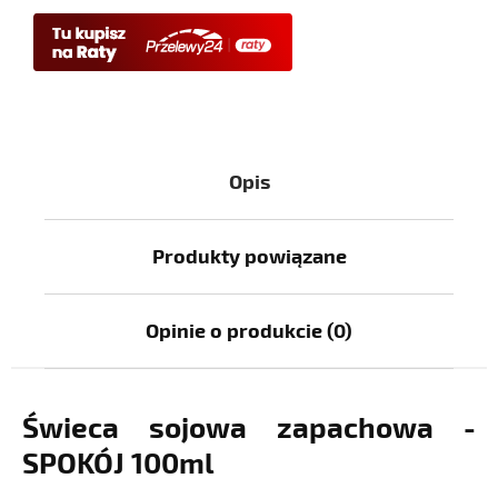
Opis
Produkty powiązane
Opinie o produkcie (0)
Świeca sojowa zapachowa -
SPOKÓJ 100ml