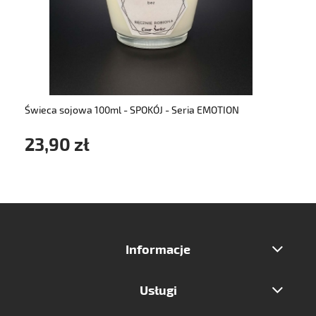
do koszyka
Świeca sojowa 100ml - SPOKÓJ - Seria EMOTION
23,90 zł
Informacje
Usługi