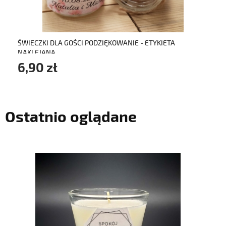
ŚWIECZKI DLA GOŚCI PODZIĘKOWANIE - ETYKIETA
NAKLEJANA
6,90 zł
Ostatnio oglądane