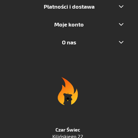
Płatności i dostawa
Moje konto
O nas
Czar Świec
Kilińskiego 22