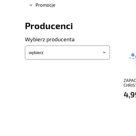
Promocje
Producenci
Wybierz producenta
ZAPAC
CHRIS
4,9