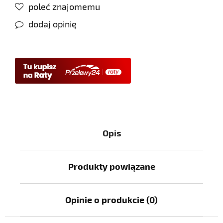
poleć znajomemu
dodaj opinię
Opis
Produkty powiązane
Opinie o produkcie (0)