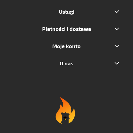
Usługi
Płatności i dostawa
Moje konto
O nas