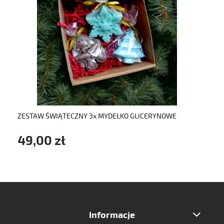
do koszyka
ZESTAW ŚWIĄTECZNY 3x MYDEŁKO GLICERYNOWE
49,00 zł
Informacje