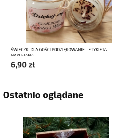
do koszyka
ŚWIECZKI DLA GOŚCI PODZIĘKOWANIE - ETYKIETA
NAKLEJANA
6,90 zł
Ostatnio oglądane