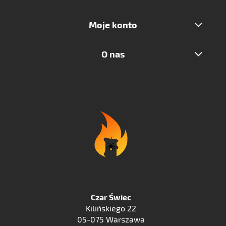
Moje konto
O nas
Czar Świec
Kilińskiego 22
05-075 Warszawa