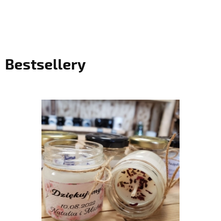
Bestsellery
do koszyka