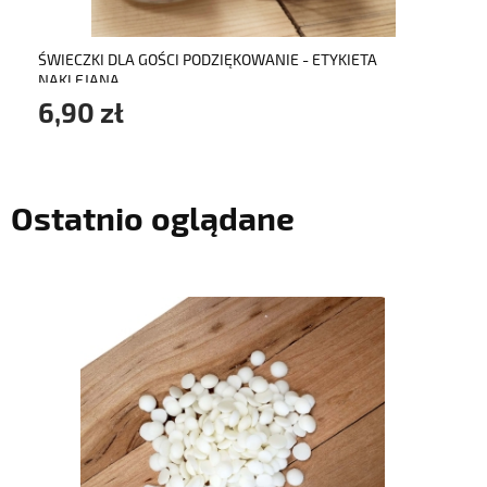
ŚWIECZKI DLA GOŚCI PODZIĘKOWANIE - ETYKIETA
NAKLEJANA
6,90 zł
Ostatnio oglądane