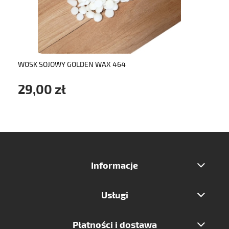
do koszyka
WOSK SOJOWY GOLDEN WAX 464
29,00 zł
Informacje
Usługi
Płatności i dostawa