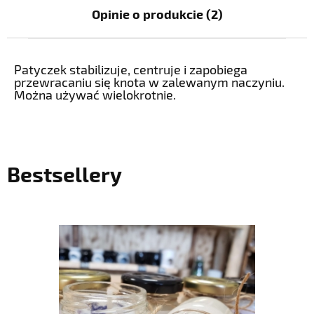
Opinie o produkcie (2)
Patyczek stabilizuje, centruje i zapobiega
przewracaniu się knota w zalewanym naczyniu.
Można używać wielokrotnie.
Bestsellery