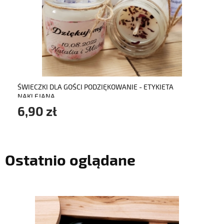
do koszyka
ŚWIECZKI DLA GOŚCI PODZIĘKOWANIE - ETYKIETA
NAKLEJANA
6,90 zł
Ostatnio oglądane