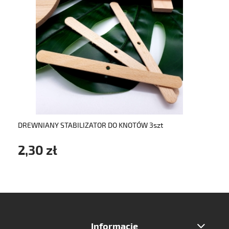
do koszyka
DREWNIANY STABILIZATOR DO KNOTÓW 3szt
2,30 zł
Informacje