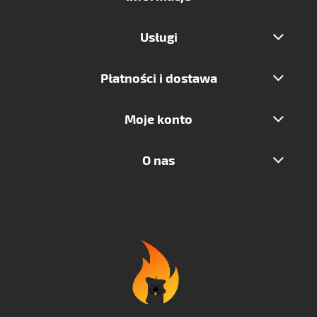
Usługi
Płatności i dostawa
Moje konto
O nas