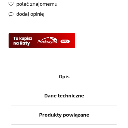
poleć znajomemu
dodaj opinię
Opis
Dane techniczne
Produkty powiązane