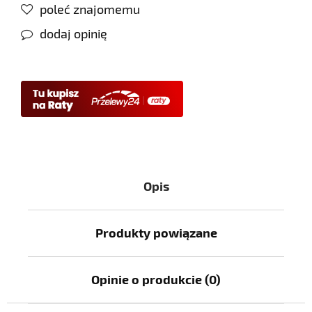
poleć znajomemu
dodaj opinię
Opis
Produkty powiązane
Opinie o produkcie (0)