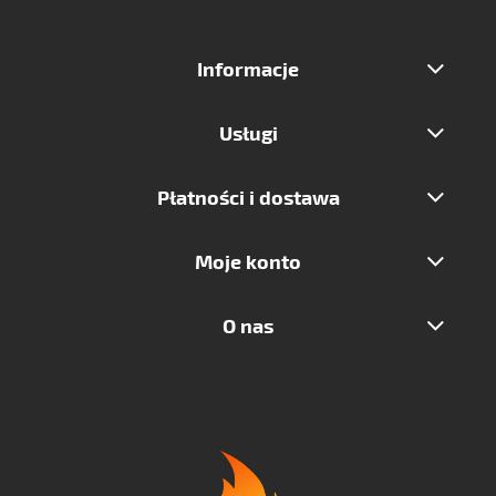
Informacje
Usługi
Płatności i dostawa
Moje konto
O nas