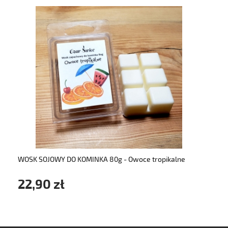
do koszyka
WOSK SOJOWY DO KOMINKA 80g - Owoce tropikalne
22,90 zł