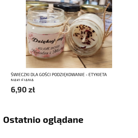
do koszyka
ŚWIECZKI DLA GOŚCI PODZIĘKOWANIE - ETYKIETA
NAKLEJANA
6,90 zł
Ostatnio oglądane