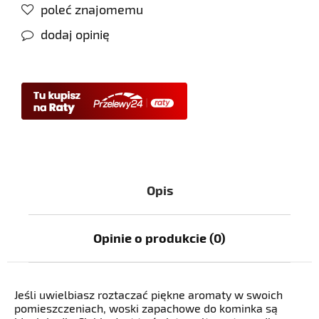
poleć znajomemu
dodaj opinię
Opis
Opinie o produkcie (0)
Jeśli uwielbiasz roztaczać piękne aromaty w swoich
pomieszczeniach, woski zapachowe do kominka są