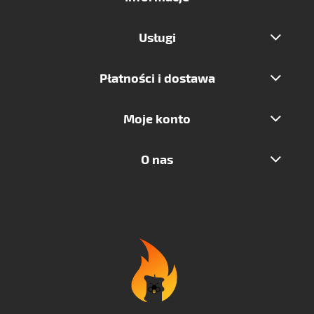
Usługi
Płatności i dostawa
Moje konto
O nas