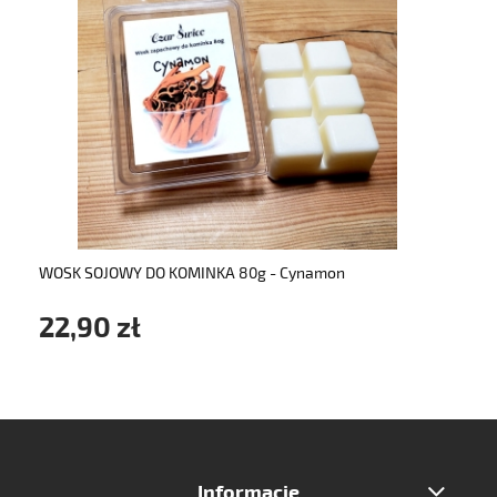
do koszyka
WOSK SOJOWY DO KOMINKA 80g - Cynamon
22,90 zł
Informacje