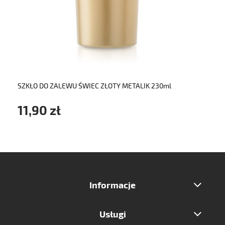
do koszyka
SZKŁO DO ZALEWU ŚWIEC ZŁOTY METALIK 230ml
11,90 zł
Informacje
Usługi