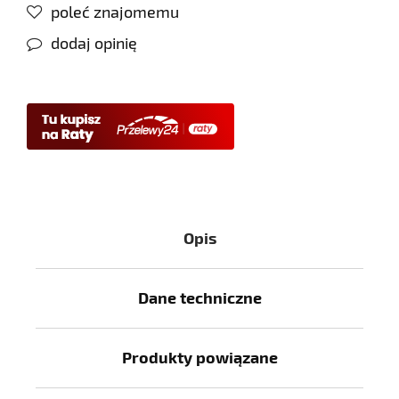
poleć znajomemu
dodaj opinię
Opis
Dane techniczne
Produkty powiązane