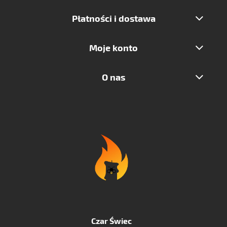
Płatności i dostawa
Moje konto
O nas
Czar Świec