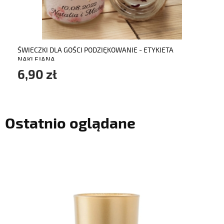
ŚWIECZKI DLA GOŚCI PODZIĘKOWANIE - ETYKIETA
NAKLEJANA
6,90 zł
Ostatnio oglądane