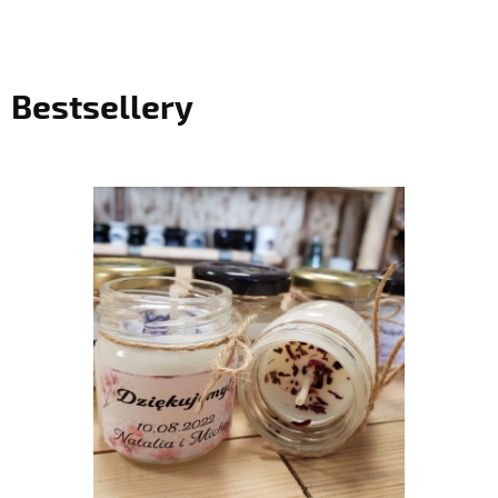
Bestsellery
do koszyka