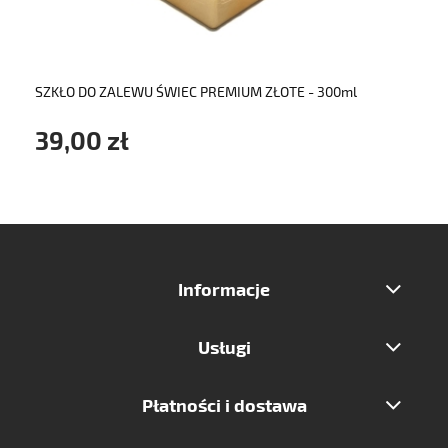
SZKŁO DO ZALEWU ŚWIEC PREMIUM ZŁOTE - 300ml
39,00 zł
Informacje
Usługi
Płatności i dostawa