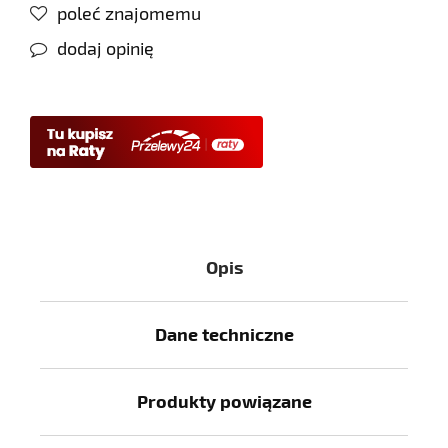
poleć znajomemu
dodaj opinię
Opis
Dane techniczne
Produkty powiązane