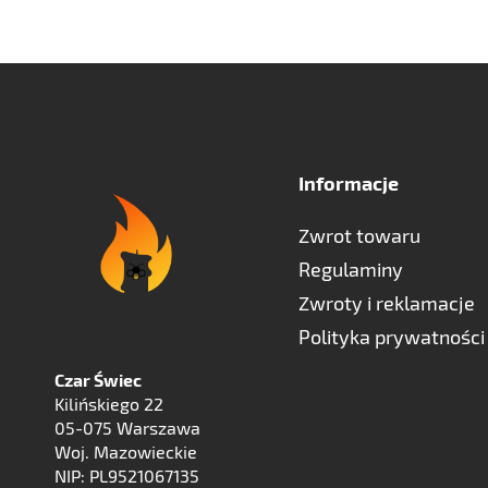
Informacje
Zwrot towaru
Regulaminy
Zwroty i reklamacje
Polityka prywatności
Czar Świec
Kilińskiego 22
05-075 Warszawa
Woj. Mazowieckie
NIP: PL9521067135