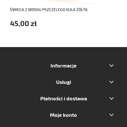
ŚWIECA Z WOSKU PSZCZELEGO KULA ŻÓŁTA
45,00 zł
Informacje
Usługi
Płatności i dostawa
Moje konto