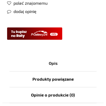
poleć znajomemu
dodaj opinię
Opis
Produkty powiązane
Opinie o produkcie (0)