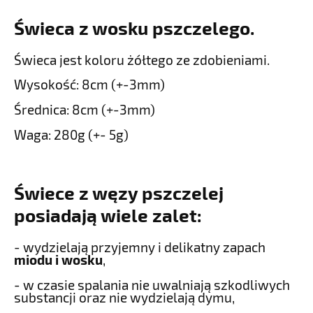
Świeca z wosku pszczelego.
Świeca jest koloru żółtego ze zdobieniami.
Wysokość: 8cm (+-3mm)
Średnica: 8cm (+-3mm)
Waga: 280g (+- 5g)
Świece z węzy pszczelej
posiadają wiele zalet:
- wydzielają przyjemny i delikatny zapach
miodu i wosku
,
- w czasie spalania nie uwalniają szkodliwych
substancji oraz nie wydzielają dymu,