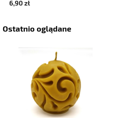
6,90 zł
Ostatnio oglądane
do koszyka