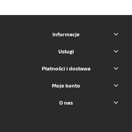
Informacje
Usługi
Płatności i dostawa
Moje konto
O nas