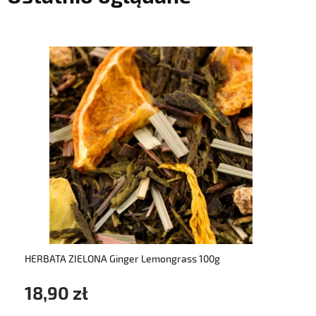
do koszyka
HERBATA ZIELONA Ginger Lemongrass 100g
18,90 zł