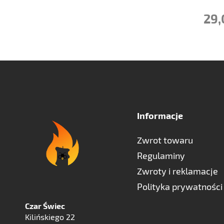
29,
Informacje
Zwrot towaru
Regulaminy
Zwroty i reklamacje
Polityka prywatności
Czar Świec
Kilińskiego 22