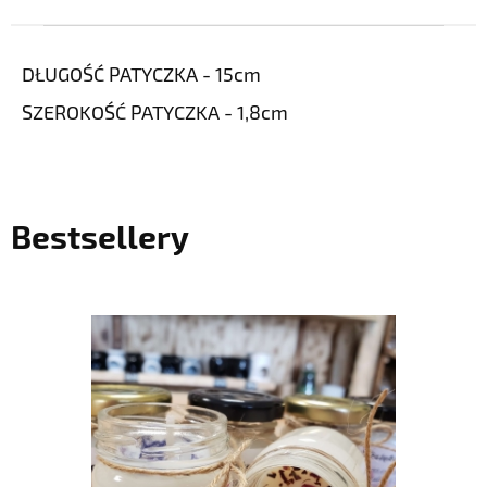
DŁUGOŚĆ PATYCZKA - 15cm
SZEROKOŚĆ PATYCZKA - 1,8cm
Bestsellery