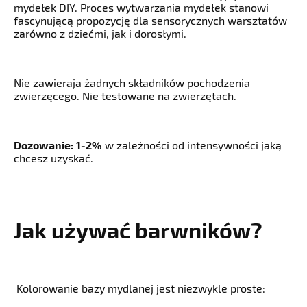
mydełek DIY. Proces wytwarzania mydełek stanowi
fascynującą propozycję dla sensorycznych warsztatów
zarówno z dziećmi, jak i dorosłymi.
Nie zawieraja żadnych składników pochodzenia
zwierzęcego. Nie testowane na zwierzętach.
Dozowanie:
1-2%
w zależności od intensywności jaką
chcesz uzyskać.
Jak używać barwników?
Kolorowanie bazy mydlanej jest niezwykle proste: