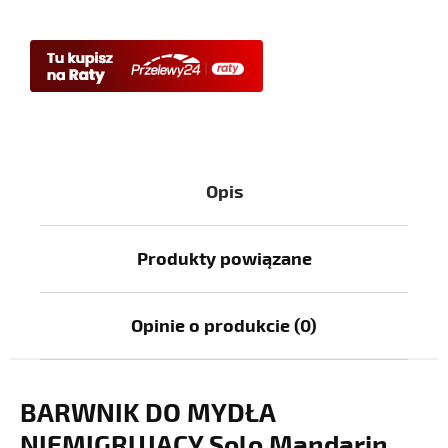
Opis
Produkty powiązane
Opinie o produkcie (0)
BARWNIK DO MYDŁA
NIEMIGRUJĄCY Solo Mandarin