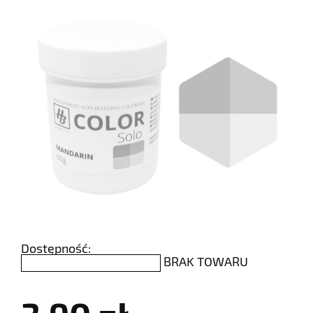
Dostępność:
BRAK TOWARU