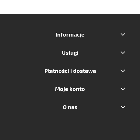
Informacje
Usługi
Płatności i dostawa
Moje konto
O nas