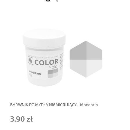
powiadom o dostępności
BARWNIK DO MYDŁA NIEMIGRUJĄCY - Mandarin
3,90 zł