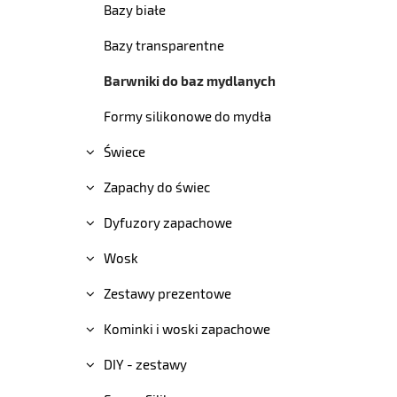
Bazy białe
Bazy transparentne
Barwniki do baz mydlanych
Formy silikonowe do mydła
Świece
Zapachy do świec
Dyfuzory zapachowe
Wosk
Zestawy prezentowe
Kominki i woski zapachowe
DIY - zestawy