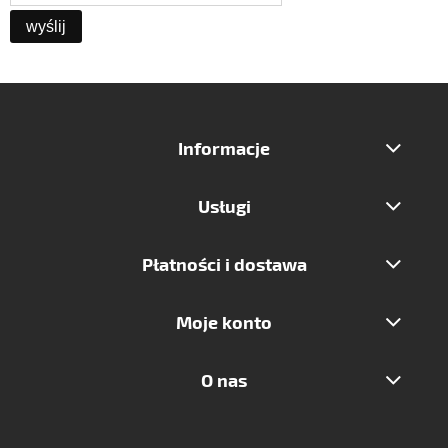
wyślij
Informacje
Usługi
Płatności i dostawa
Moje konto
O nas