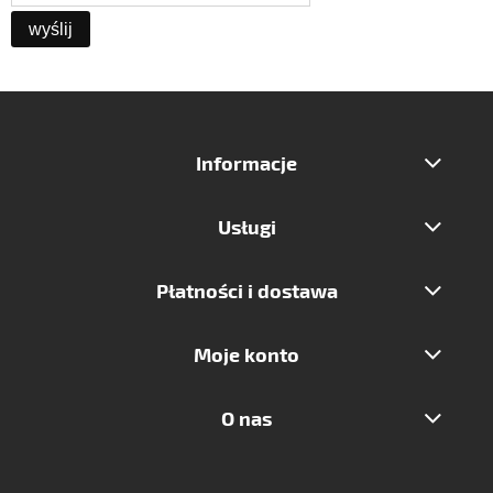
wyślij
Informacje
Usługi
Płatności i dostawa
Moje konto
O nas