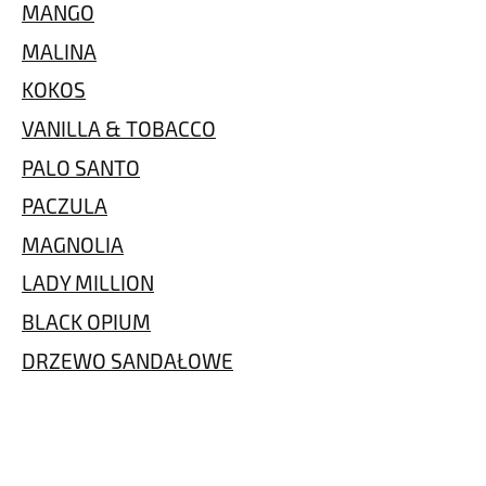
MANGO
MALINA
KOKOS
VANILLA & TOBACCO
PALO SANTO
PACZULA
MAGNOLIA
LADY MILLION
BLACK OPIUM
DRZEWO SANDAŁOWE