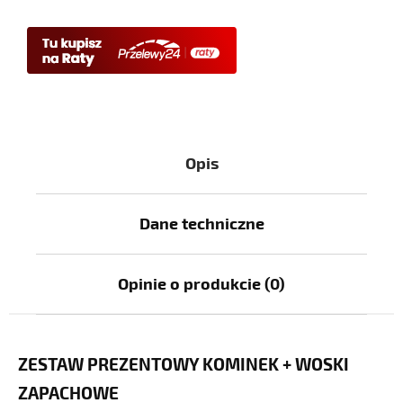
Opis
Dane techniczne
Opinie o produkcie (0)
ZESTAW PREZENTOWY KOMINEK + WOSKI
ZAPACHOWE