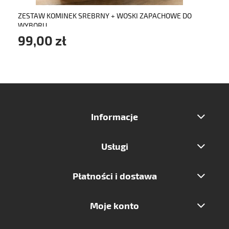
ZESTAW KOMINEK SREBRNY + WOSKI ZAPACHOWE DO
WYBORU
99,00 zł
Informacje
Usługi
Płatności i dostawa
Moje konto