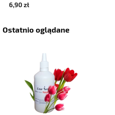
6,90 zł
Ostatnio oglądane
do koszyka