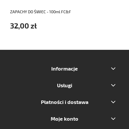
ZAPACHY DO ŚWIEC - 100ml FC&F
32,00 zł
Informacje
Usługi
Płatności i dostawa
Moje konto