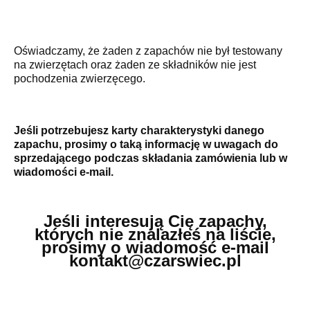
Oświadczamy, że żaden z zapachów nie był testowany
na zwierzętach oraz żaden ze składników nie jest
pochodzenia zwierzęcego.
Jeśli potrzebujesz karty charakterystyki danego
zapachu, prosimy o taką informację w uwagach do
sprzedającego podczas składania zamówienia lub w
wiadomości e-mail.
Jeśli interesują Cię zapachy,
których nie znalazłeś na liście,
prosimy o wiadomość e-mail
kontakt@czarswiec.pl