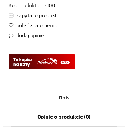
Kod produktu:
z100f
zapytaj o produkt
poleć znajomemu
dodaj opinię
Opis
Opinie o produkcie (0)