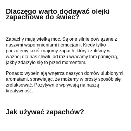
Dlaczego warto dodawać olejki
zapachowe do świec?
Zapachy mają wielką moc. Są one silnie powiązane z
naszymi wspomnieniami i emocjami. Kiedy tylko
poczujemy jakiś znajomy zapach, który czuliśmy w
ważnej dla nas chwili, od razu wracamy tam pamięcią,
jakby zdarzyło się to przed momentem.
Ponadto wypełniają wnętrza naszych domów ulubionymi
aromatami, sprawiając, że możemy w prosty sposób się
zrelaksować. Pozytywnie wpływają na naszą
kreatywność.
Jak używać zapachów?