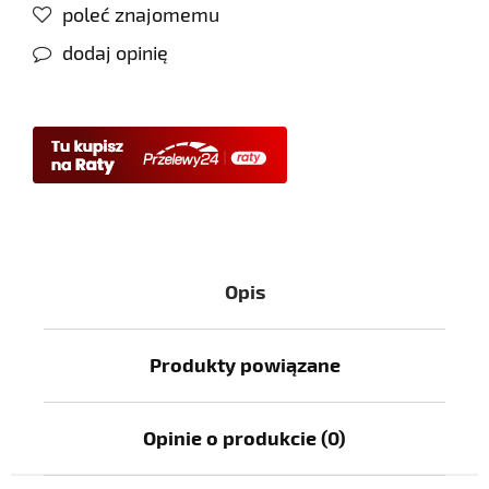
poleć znajomemu
dodaj opinię
Opis
Produkty powiązane
Opinie o produkcie (0)