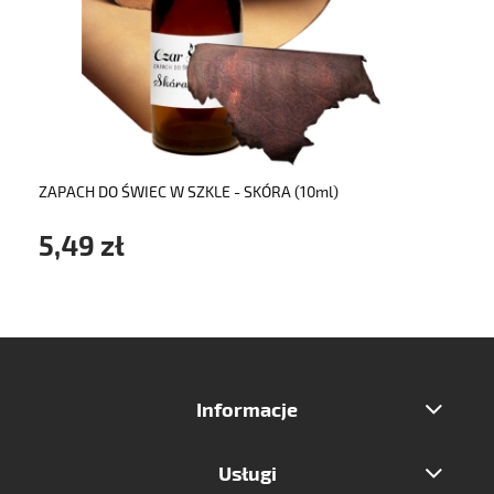
do koszyka
ZAPACH DO ŚWIEC W SZKLE - SKÓRA (10ml)
5,49 zł
Informacje
Usługi