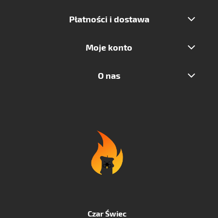
Płatności i dostawa
Moje konto
O nas
Czar Świec