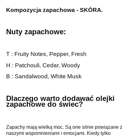
Kompozycja zapachowa - SKÓRA.
Nuty zapachowe:
T : Fruity Notes, Pepper, Fresh
H : Patchouli, Cedar, Woody
B : Sandalwood, White Musk
Dlaczego warto dodawać olejki
zapachowe do świec?
Zapachy mają wielką moc. Są one silnie powiązane z
naszymi wspomnieniami i emocjami. Kiedy tylko