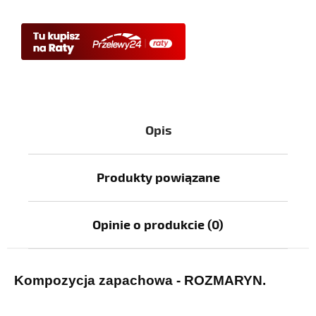
Opis
Produkty powiązane
Opinie o produkcie (0)
Kompozycja zapachowa - ROZMARYN.