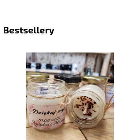
Bestsellery
do koszyka