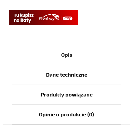
Opis
Dane techniczne
Produkty powiązane
Opinie o produkcie (0)