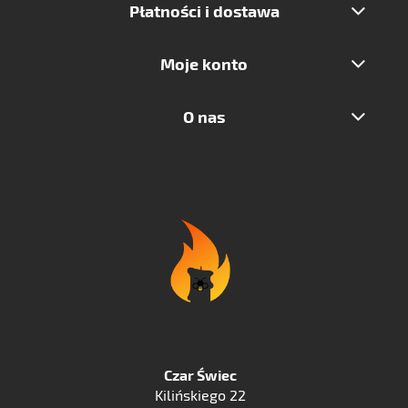
Płatności i dostawa
Moje konto
O nas
Czar Świec
Kilińskiego 22