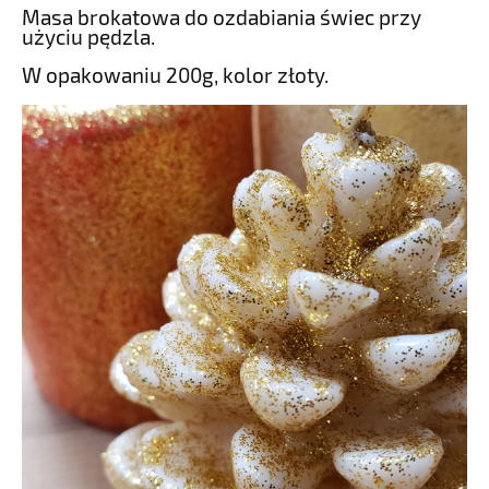
Masa brokatowa do ozdabiania świec przy
użyciu pędzla.
W opakowaniu 200g, kolor złoty.