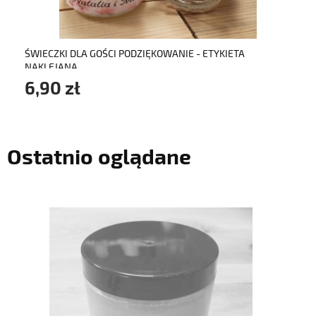
ŚWIECZKI DLA GOŚCI PODZIĘKOWANIE - ETYKIETA
NAKLEJANA
6,90 zł
Ostatnio oglądane