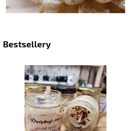
Bestsellery
do koszyka