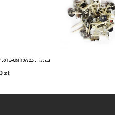
do koszyka
 DO TEALIGHTÓW 2,5 cm 50 szt
0 zł