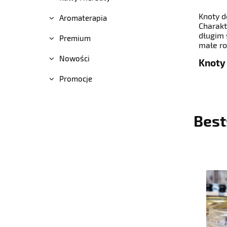
Knoty d
Aromaterapia
Charakt
długim 
Premium
małe ro
Nowości
Knoty
Promocje
Best