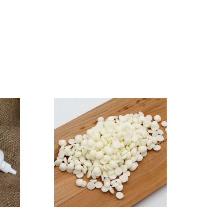
do koszyka