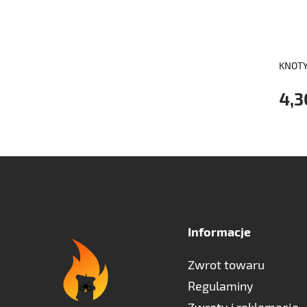
KNOTY
4,3
Informacje
Zwrot towaru
Regulaminy