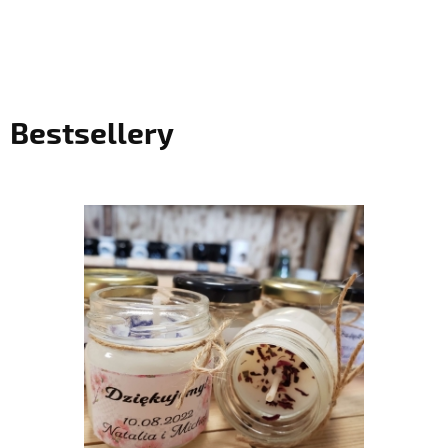
Bestsellery
do koszyka