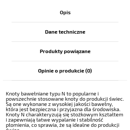
Opis
Dane techniczne
Produkty powiązane
Opinie o produkcie (0)
Knoty bawełniane typu N to popularne i
powszechnie stosowane knoty do produkcji świec.
Są one wykonane z wysokiej jakości bawełny,
która jest bezpieczna i przyjazna dla środowiska.
Knoty N charakteryzują się stożkowym kształtem
i zapewniają łatwe wypalanie i stabilność
płomienia, co sprawia, że są idealne do produkcji