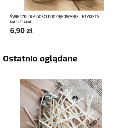
ŚWIECZKI DLA GOŚCI PODZIĘKOWANIE - ETYKIETA
NAKLEJANA
6,90 zł
Ostatnio oglądane