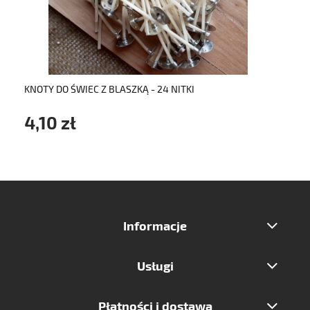
do koszyka
KNOTY DO ŚWIEC Z BLASZKĄ - 24 NITKI
4,10 zł
Informacje
Usługi
Płatności i dostawa