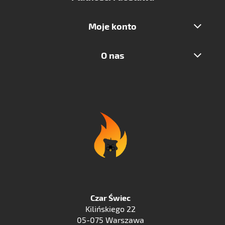
Moje konto
O nas
Czar Świec
Kilińskiego 22
05-075 Warszawa