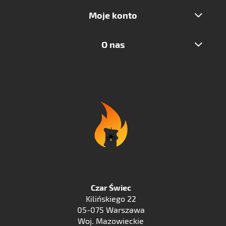
Moje konto
O nas
Czar Świec
Kilińskiego 22
05-075 Warszawa
Woj. Mazowieckie