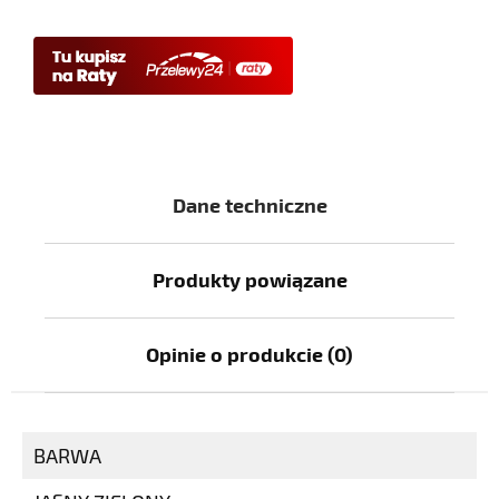
Dane techniczne
Produkty powiązane
Opinie o produkcie (0)
BARWA