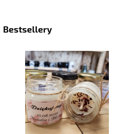
Bestsellery
do koszyka