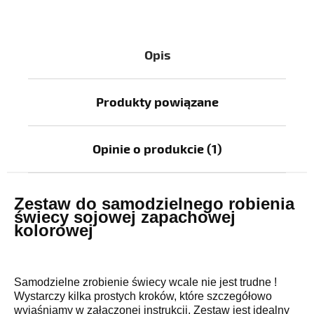
Opis
Produkty powiązane
Opinie o produkcie (1)
Zestaw do samodzielnego robienia
świecy sojowej zapachowej
kolorowej
Samodzielne zrobienie świecy wcale nie jest trudne !
Wystarczy kilka prostych kroków, które szczegółowo
wyjaśniamy w załączonej instrukcji. Zestaw jest idealny