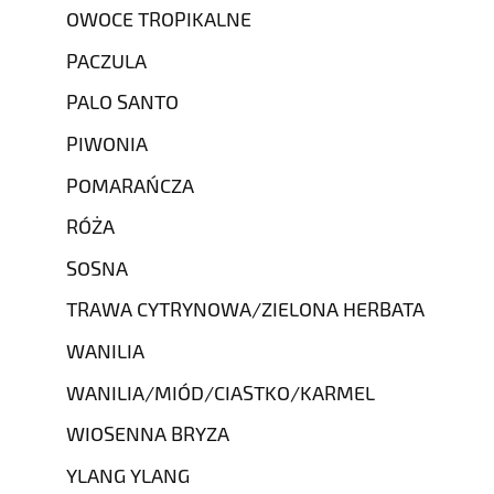
OWOCE TROPIKALNE
PACZULA
PALO SANTO
PIWONIA
POMARAŃCZA
RÓŻA
SOSNA
TRAWA CYTRYNOWA/ZIELONA HERBATA
WANILIA
WANILIA/MIÓD/CIASTKO/KARMEL
WIOSENNA BRYZA
YLANG YLANG