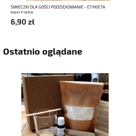
ŚWIECZKI DLA GOŚCI PODZIĘKOWANIE - ETYKIETA
NAKLEJANA
6,90 zł
Ostatnio oglądane
do koszyka