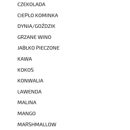
CZEKOLADA
CIEPŁO KOMINKA
DYNIA/GOŹDZIK
GRZANE WINO
JABŁKO PIECZONE
KAWA
KOKOS
KONWALIA
LAWENDA
MALINA
MANGO
MARSHMALLOW