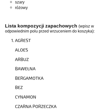
szary
różowy
Lista kompozycji zapachowych
(wpisz w
odpowiednim polu przed wrzuceniem do koszyka):
AGREST
ALOES
ARBUZ
BAWEŁNA
BERGAMOTKA
BEZ
CYNAMON
CZARNA PORZECZKA