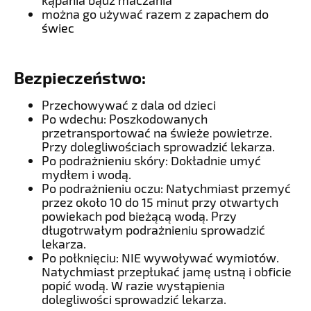
można go używać razem z
zapachem do
świec
Bezpieczeństwo:
Przechowywać z dala od dzieci
Po wdechu: Poszkodowanych
przetransportować na świeże powietrze.
Przy dolegliwościach sprowadzić lekarza.
Po podrażnieniu skóry: Dokładnie umyć
mydłem i wodą.
Po podrażnieniu oczu: Natychmiast przemyć
przez około 10 do 15 minut przy otwartych
powiekach pod bieżącą wodą. Przy
długotrwałym podrażnieniu sprowadzić
lekarza.
Po połknięciu: NIE wywoływać wymiotów.
Natychmiast przepłukać jamę ustną i obficie
popić wodą. W razie wystąpienia
dolegliwości sprowadzić lekarza.