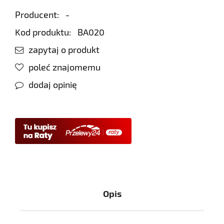
Producent:
-
Kod produktu:
BA020
zapytaj o produkt
poleć znajomemu
dodaj opinię
Opis