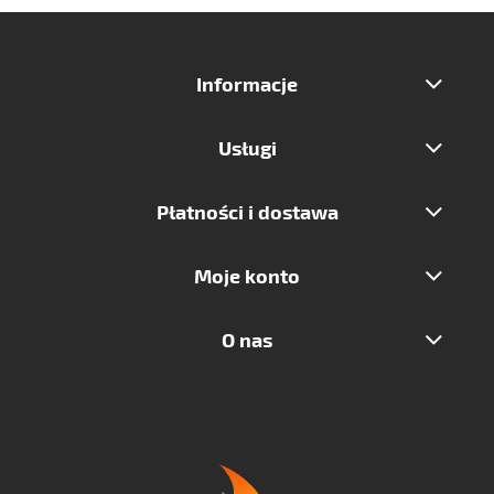
Informacje
Usługi
Płatności i dostawa
Moje konto
O nas