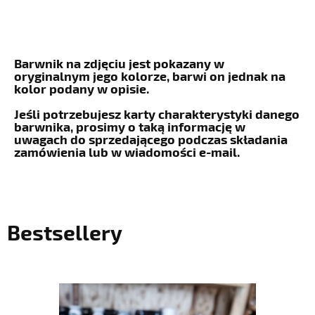
Barwnik na zdjęciu jest pokazany w
oryginalnym jego kolorze, barwi on jednak na
kolor podany w opisie.
Jeśli potrzebujesz karty charakterystyki danego
barwnika, prosimy o taką informację w
uwagach do sprzedającego podczas składania
zamówienia lub w wiadomości e-mail.
Bestsellery