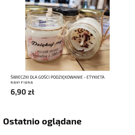
do koszyka
ŚWIECZKI DLA GOŚCI PODZIĘKOWANIE - ETYKIETA
NAKLEJANA
6,90 zł
Ostatnio oglądane