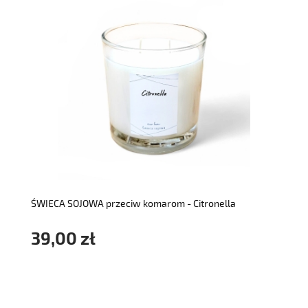
do koszyka
ŚWIECA SOJOWA przeciw komarom - Citronella
39,00 zł