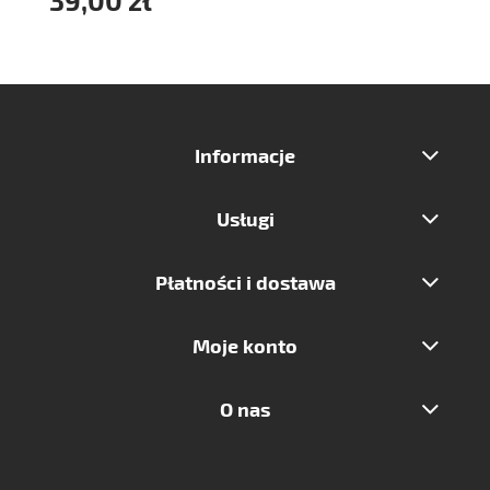
Informacje
Usługi
Płatności i dostawa
Moje konto
O nas