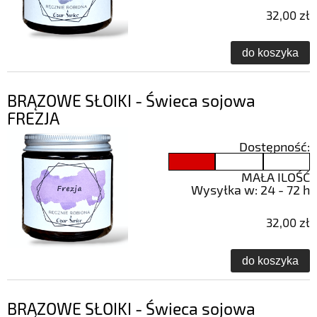
32,00 zł
do koszyka
BRĄZOWE SŁOIKI - Świeca sojowa
FREZJA
Dostępność:
MAŁA ILOŚĆ
Wysyłka w:
24 - 72 h
32,00 zł
do koszyka
BRĄZOWE SŁOIKI - Świeca sojowa