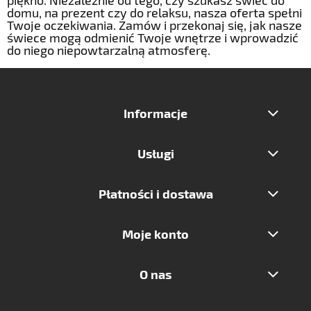
domu, na prezent czy do relaksu, nasza oferta spełni
Twoje oczekiwania. Zamów i przekonaj się, jak nasze
świece mogą odmienić Twoje wnętrze i wprowadzić
do niego niepowtarzalną atmosferę.
Informacje
Usługi
Płatności i dostawa
Moje konto
O nas