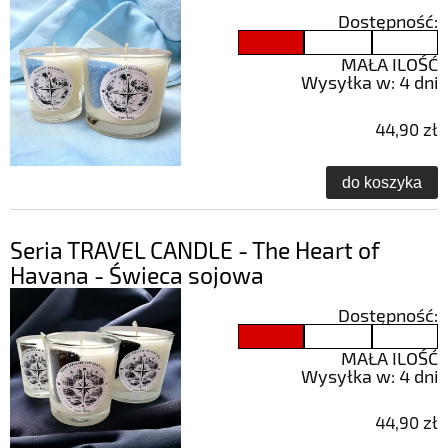
Dostępność:
MAŁA ILOŚĆ
Wysyłka w:
4 dni
44,90 zł
do koszyka
Seria TRAVEL CANDLE - The Heart of
Havana - Świeca sojowa
Dostępność:
MAŁA ILOŚĆ
Wysyłka w:
4 dni
44,90 zł