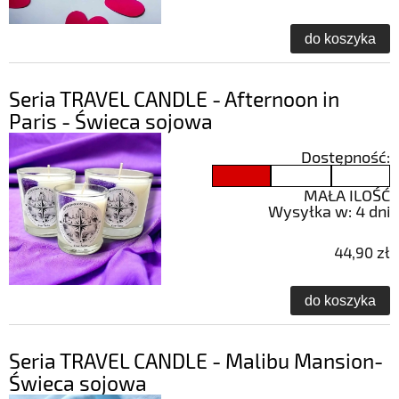
do koszyka
Seria TRAVEL CANDLE - Afternoon in
Paris - Świeca sojowa
Dostępność:
MAŁA ILOŚĆ
Wysyłka w:
4 dni
44,90 zł
do koszyka
Seria TRAVEL CANDLE - Malibu Mansion-
Świeca sojowa