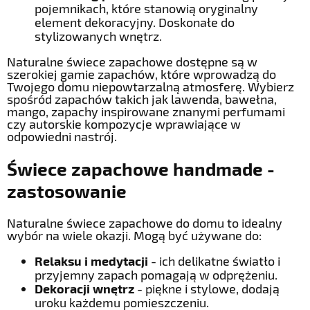
pojemnikach, które stanowią oryginalny
element dekoracyjny. Doskonałe do
stylizowanych wnętrz.
Naturalne świece zapachowe dostępne są w
szerokiej gamie zapachów, które wprowadzą do
Twojego domu niepowtarzalną atmosferę. Wybierz
spośród zapachów takich jak lawenda, bawełna,
mango, zapachy inspirowane znanymi perfumami
czy autorskie kompozycje wprawiające w
odpowiedni nastrój.
Świece zapachowe handmade -
zastosowanie
Naturalne świece zapachowe do domu to idealny
wybór na wiele okazji. Mogą być używane do:
Relaksu i medytacji
- ich delikatne światło i
przyjemny zapach pomagają w odprężeniu.
Dekoracji wnętrz
- piękne i stylowe, dodają
uroku każdemu pomieszczeniu.